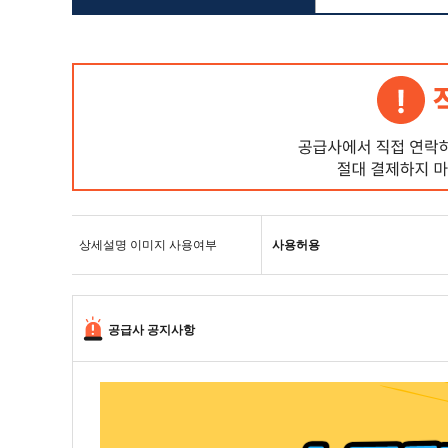
상세설명 이미지 사용여부
사용허용
공급사 공지사항