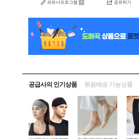
파트너프로그램
공유하기
공급사의 인기상품
묶음배송 가능상품