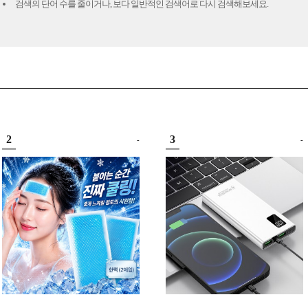
검색의 단어 수를 줄이거나, 보다 일반적인 검색어로 다시 검색해보세요.
2
3
-
-