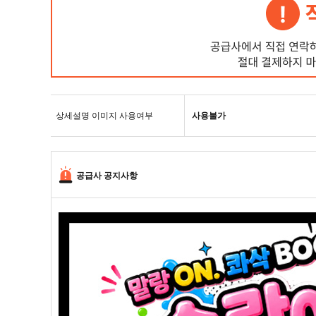
상세설명 이미지 사용여부
사용불가
공급사 공지사항