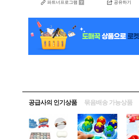
파트너프로그램
공유하기
공급사의 인기상품
묶음배송 가능상품