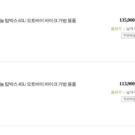
135,900
 탑박스 65L/ 오토바이 바이크 가방 용품
옵션가
낱개
무료배
113,900
 탑박스 45L/ 오토바이 바이크 가방 용품
옵션가
낱개
무료배