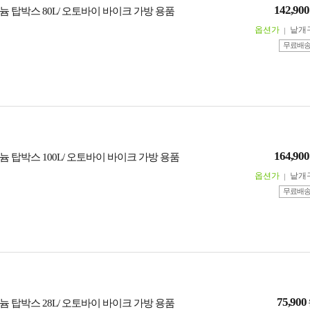
142,900
 탑박스 80L/ 오토바이 바이크 가방 용품
옵션가
낱개
무료배
164,900
 탑박스 100L/ 오토바이 바이크 가방 용품
옵션가
낱개
무료배
75,900
 탑박스 28L/ 오토바이 바이크 가방 용품