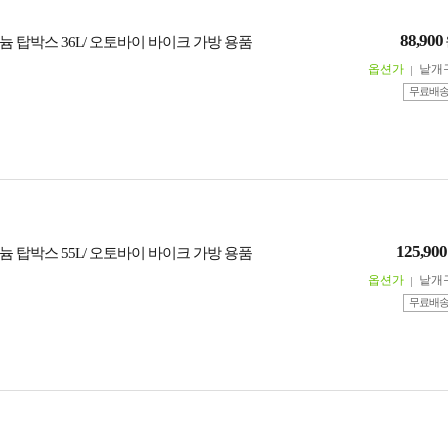
88,900
 탑박스 36L/ 오토바이 바이크 가방 용품
옵션가
낱개
무료배
125,900
 탑박스 55L/ 오토바이 바이크 가방 용품
옵션가
낱개
무료배