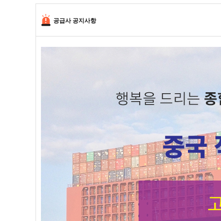
공급사 공지사항