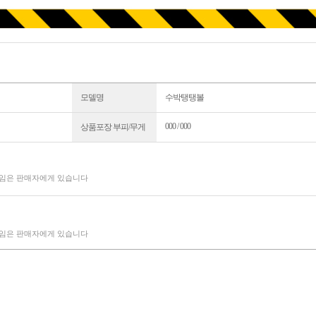
모델명
수박탱탱볼
000 / 000
상품포장 부피/무게
책임은 판매자에게 있습니다
책임은 판매자에게 있습니다