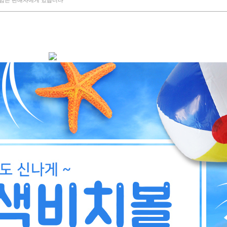
책임은 판매자에게 있습니다