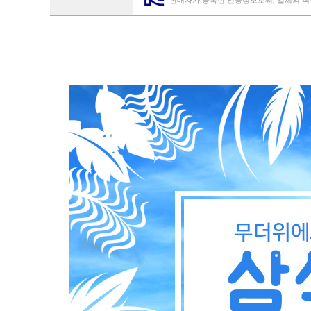
판매자가 등록한 인증정보로써, 일체의 