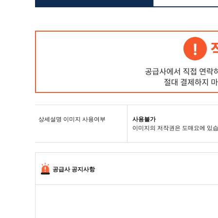
상세설명 이미지 사용여부
사용불가
이미지의 저작권은 도매요에 있습
공급사 공지사항