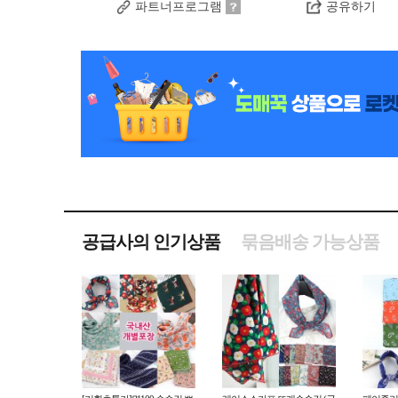
파트너프로그램
공유하기
공급사의 인기상품
묶음배송 가능상품