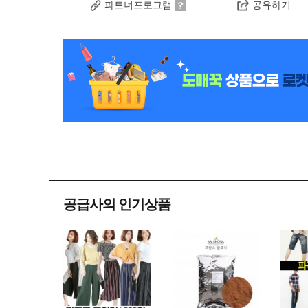
파트너프로그램
공유하기
공급사의 인기상품