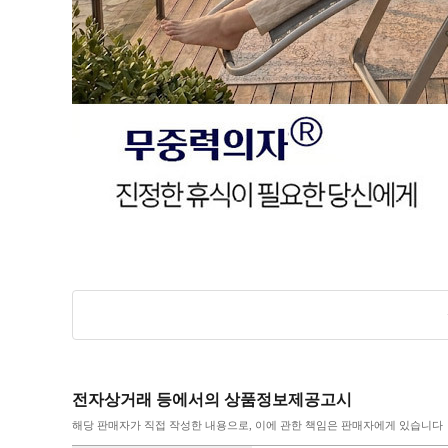
전자상거래 등에서의 상품정보제공고시
해당 판매자가 직접 작성한 내용으로, 이에 관한 책임은 판매자에게 있습니다