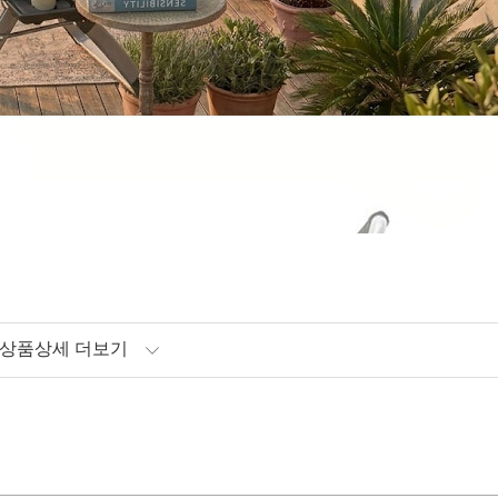
상품상세 더보기