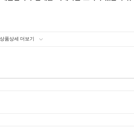
상품상세 더보기