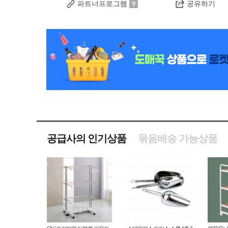
파트너프로그램
공유하기
공급사의 인기상품
묶음배송 가능상품