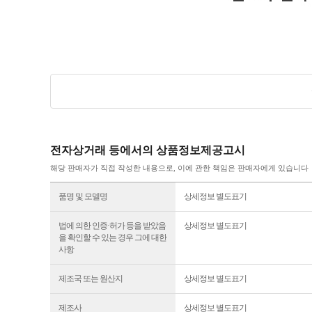
전자상거래 등에서의 상품정보제공고시
해당 판매자가 직접 작성한 내용으로, 이에 관한 책임은 판매자에게 있습니다
품명 및 모델명
상세정보 별도표기
법에 의한 인증·허가 등을 받았음
상세정보 별도표기
을 확인할 수 있는 경우 그에 대한
사항
제조국 또는 원산지
상세정보 별도표기
제조사
상세정보 별도표기