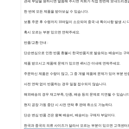
관세 부담을 원하시면 말씀해 주시면 저희가 직접 한번에 보내드리겠
한 번에 모든 제품을 받아보실 수 있습니다.
보통 주문 후 수령까지 10여일이 소요되며 중국 내 특이사항 발생 시 다
혹시 모르는 부분 있으면 연락주세요.
반품/교환 안내 :
단순변심으로 인한 반품 환불시 한국반품지로 발송되는 배송비는 구
제품 받으시고 제품에 문제가 있으면 48시간 이내에 연락주세요.
주문하신 제품은 수량이 많고, 그 중 개별 제품에 문제가 있어 부분 
사전 연락 없이 반품하는 경우 일절 접수되지 않습니다.
해외배송의 경우 재고부족, 단종, 배송 등의 문제로 지연될 수 있습니다
현지 공장 가동 중단 시 사전 연락 후 판매 취소도 가능하다.
단순 변심 반품 건은 왕복 배송비, 배송비는 구매자 부담이다.
한국과 중국의 의류 사이즈가 달라서 모르는 부분이 있으면 고객센터