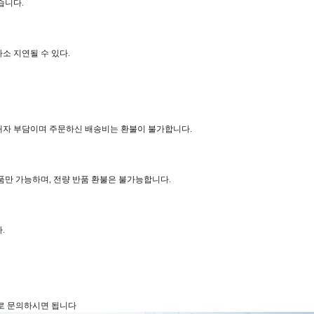
습니다.
소 지연될 수 있다.
매자 부담이며 주문하신 배송비는 환불이 불가합니다.
반품만 가능하며, 전량 반품 환불은 불가능합니다.
.
로 문의하시면 됩니다