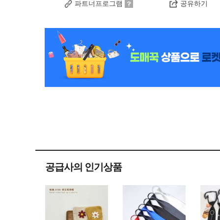
파트너프로그램
공유하기
공급사의 인기상품