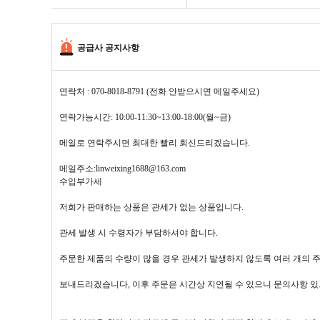
공급사 공지사항
연락처 : 070-8018-8791 (전화 안받으시면 메일주세요)
연락가능시간: 10:00-11:30~13:00-18:00(월~금)
메일로 연락주시면 최대한 빨리 회신드리겠습니다.
메일주소:linweixing1688@163.com
수입부가세
저희가 판매하는 상품은 관세가 없는 상품입니다.
관세 발생 시 수령자가 부담하셔야 합니다.
주문한 제품의 수량이 많을 경우 관세가 발생하지 않도록 여러 개의 
보내드리겠습니다, 이후 주문은 시간상 지연될 수 있으니 문의사항 