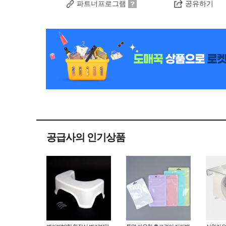
파트너프로그램
공유하기
공급사의 인기상품