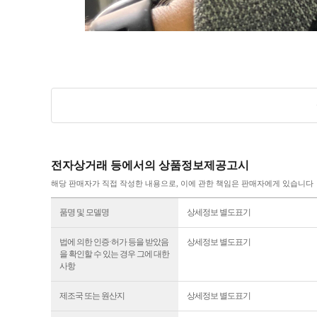
전자상거래 등에서의 상품정보제공고시
해당 판매자가 직접 작성한 내용으로, 이에 관한 책임은 판매자에게 있습니다
품명 및 모델명
상세정보 별도표기
법에 의한 인증·허가 등을 받았음
상세정보 별도표기
을 확인할 수 있는 경우 그에 대한
사항
제조국 또는 원산지
상세정보 별도표기