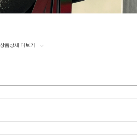
상품상세 더보기