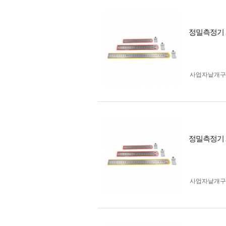
정밀측정기 3
사업자 낱개
정밀측정기 2
사업자 낱개