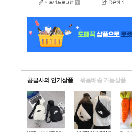
파트너프로그램
공유하기
공급사의 인기상품
묶음배송 가능상품