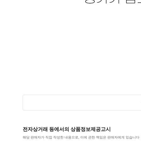
전자상거래 등에서의 상품정보제공고시
해당 판매자가 직접 작성한 내용으로, 이에 관한 책임은 판매자에게 있습니다