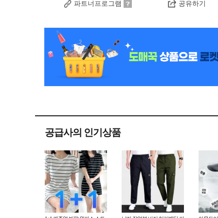
파트너프로그램
공유하기
공급사의 인기상품