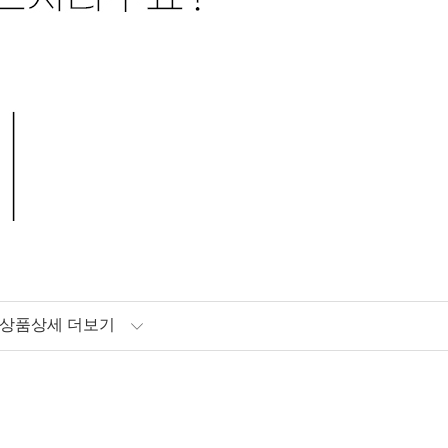
상품상세 더보기