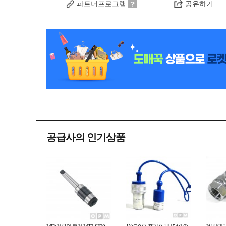
파트너프로그램
공유하기
공급사의 인기상품