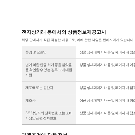
전자상거래 등에서의 상품정보제공고시
해당 판매자가 직접 작성한 내용으로, 이에 관한 책임은 판매자에게 있습니다
품명 및 모델명
상품 상세페이지 내용 및 페이지 내 참
법에 의한 인증·허가 등을 받았음
상품 상세페이지 내용 및 페이지 내 이
을 확인할 수 있는 경우 그에 대한
사항
제조국 또는 원산지
상품 상세페이지 내용 및 페이지 내 참
제조사
상품 상세페이지 내용 및 페이지 내 참
A/S 책임자와 전화번호 또는 소비
상품 상세페이지 내용 및 페이지 내 참
자상담 관련 전화번호