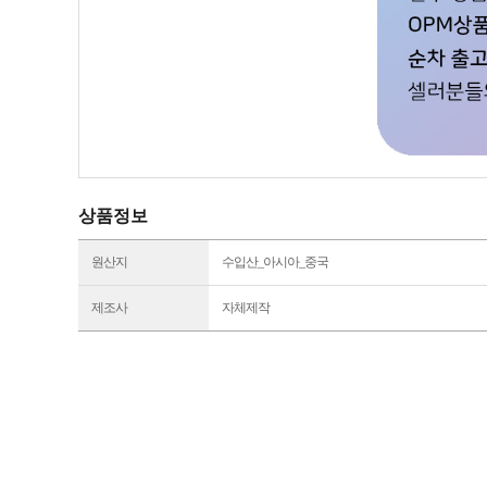
상품정보
원산지
수입산_아시아_중국
제조사
자체제작