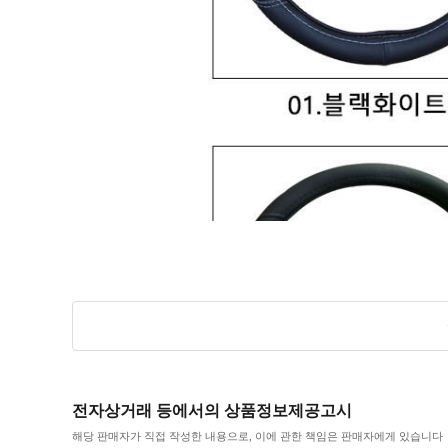
전자상거래 등에서의 상품정보제공고시
해당 판매자가 직접 작성한 내용으로, 이에 관한 책임은 판매자에게 있습니다