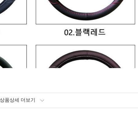
상품상세 더보기