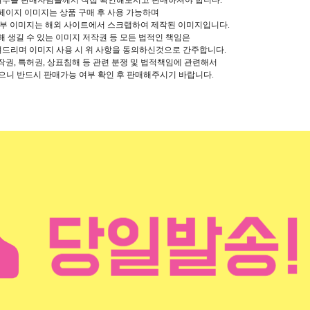
 여부를 판매자님들께서 직접 확인해보시고 판매하셔야 합니다.
페이지 이미지는 상품 구매 후 사용 가능하며
일부 이미지는
해외 사이트에서 스크랩하여 제작된 이미지입니다.
해 생길 수 있는 이미지 저작권 등 모든 법적인 책임은
려드리며
이미지 사용 시 위 사항을 동의하신것으로 간주합니다.
작권, 특허권, 상표침해 등 관련 분쟁 및 법적책임에 관련해서
으니 반드시 판매가능 여부 확인 후 판매해주시기 바랍니다.