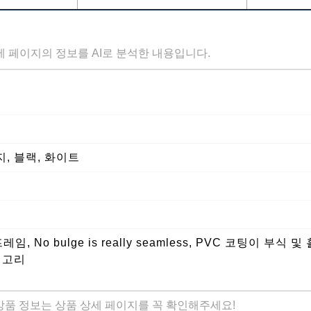
세 페이지의 정보를 AI로 분석한 내용입니다.
지, 블랙, 화이트
 No bulge is really seamless, PVC 코팅이 부식 
 고리
 상품 정보는 상품 상세 페이지를 꼭 확인해주세요!