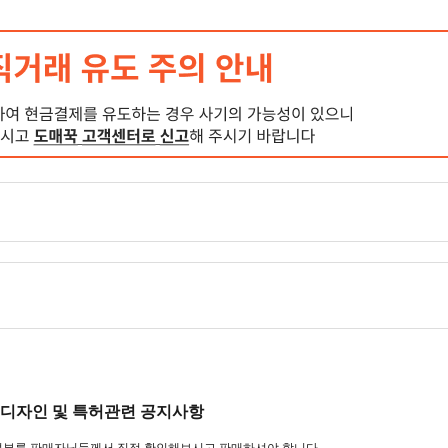
디자인 및 특허관련 공지사항