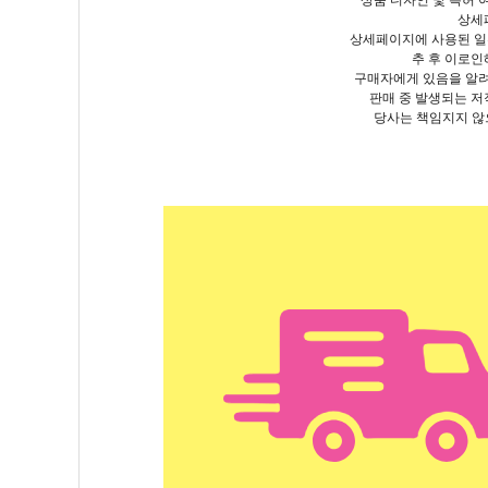
상품 디자인 및 특허
상세
상세페이지에 사용된 
추 후 이로인
구매자에게 있음을 알
판매 중 발생되는 저
당사는 책임지지 않