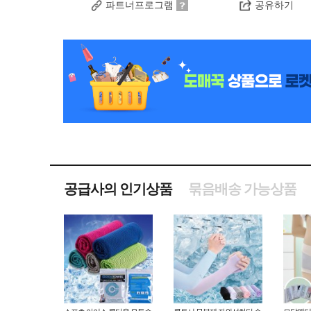
파트너프로그램
공유하기
공급사의 인기상품
묶음배송 가능상품