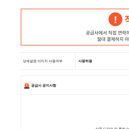
상세설명 이미지 사용여부
사용허용
공급사 공지사항