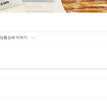
상품상세 더보기