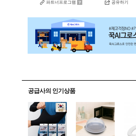
파트너프로그램
공유하기
공급사의 인기상품