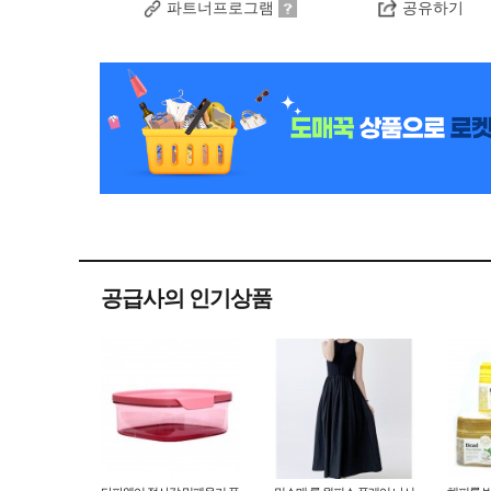
파트너프로그램
공유하기
공급사의 인기상품