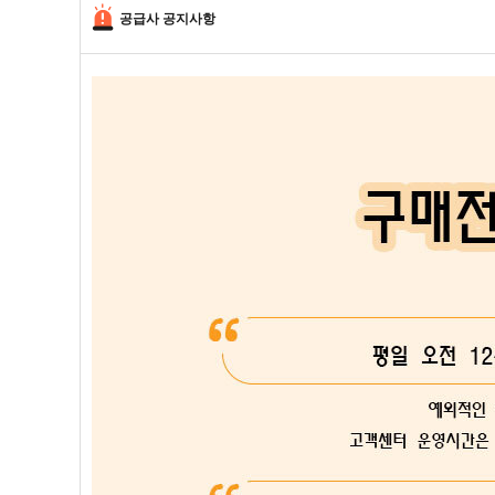
공급사 공지사항