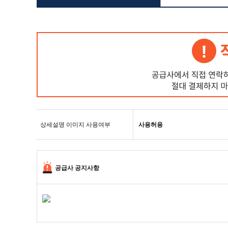
상세설명 이미지 사용여부
사용허용
공급사 공지사항