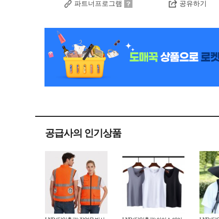
파트너프로그램
공유하기
공급사의 인기상품