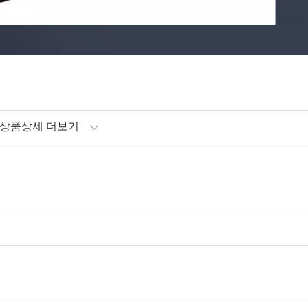
상품상세 더보기