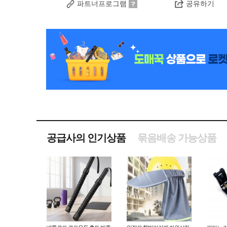
파트너프로그램
공유하기
공급사의 인기상품
묶음배송 가능상품