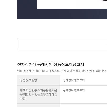
전자상거래 등에서의 상품정보제공고시
해당 판매자가 직접 작성한 내용으로, 이에 관한 책임은 판매자에게 있습니다
품명 및 모델명
상세정보 별도표기
법에 의한 인증·허가 등을 받았음
상세정보 별도표기
을 확인할 수 있는 경우 그에 대한
사항