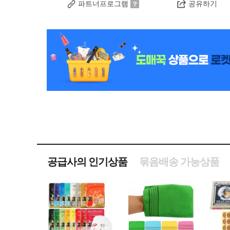
파트너프로그램
공유하기
공급사의 인기상품
묶음배송 가능상품