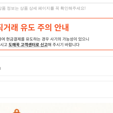
 상품 정보는 상품 상세 페이지를 꼭 확인해주세요!
지