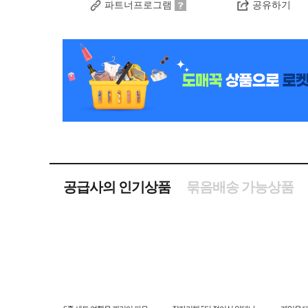
파트너프로그램
공유하기
공급사의 인기상품
묶음배송 가능상품