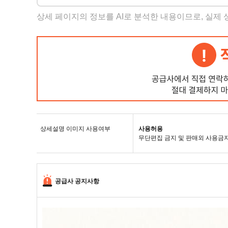
상세 페이지의 정보를 AI로 분석한 내용이므로, 실제
상세설명 이미지 사용여부
사용허용
무단편집 금지 및 판매외 사용금
공급사 공지사항