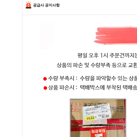
공급사 공지사항