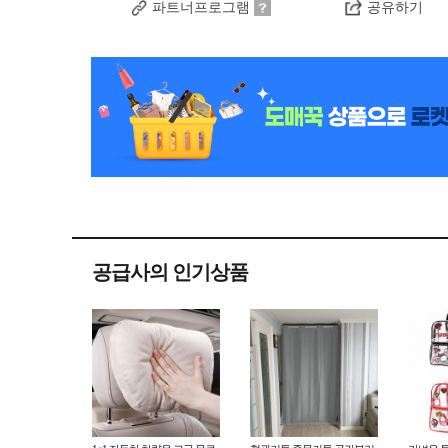
파트너프로그램
공유하기
공급사의 인기상품