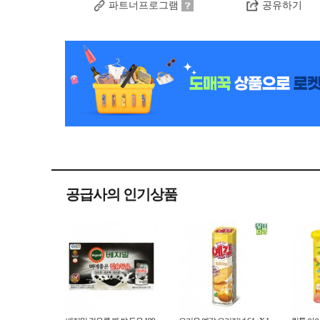
파트너프로그램
공유하기
공급사의 인기상품