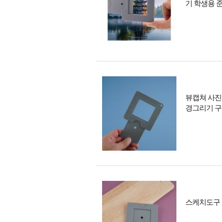
기 학생용 
뷰캡쳐 사진
경그리기 
스케치도구 