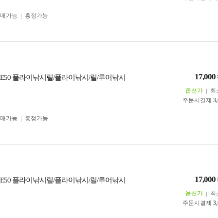
구매가능
흥정가능
17,000
HE50 플라이낚시릴/플라이낚시/릴/루어낚시
옵션가
최
주문시결제
3
구매가능
흥정가능
17,000
HE50 플라이낚시릴/플라이낚시/릴/루어낚시
옵션가
최
주문시결제
3