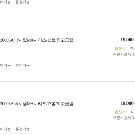
구매가능
흥정가능
19,000
30005A 낚시릴MA시리즈/13볼/최고급릴
옵션가
최
주문시결제
3
구매가능
흥정가능
19,000
30005A 낚시릴MA시리즈/13볼/최고급릴
옵션가
최
주문시결제
3
구매가능
흥정가능