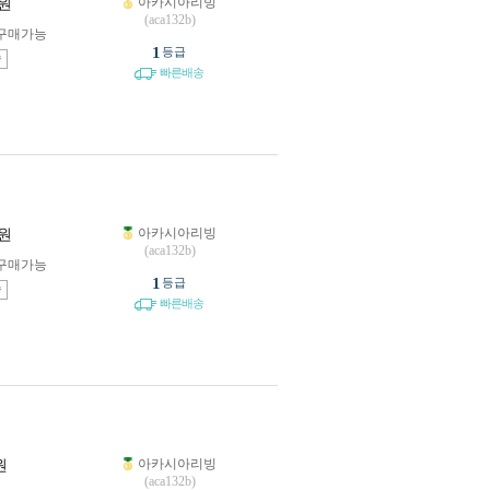
아카시아리빙
원
(aca132b)
구매가능
1
등급
송
빠른배송
아카시아리빙
원
(aca132b)
구매가능
1
등급
송
빠른배송
아카시아리빙
원
(aca132b)