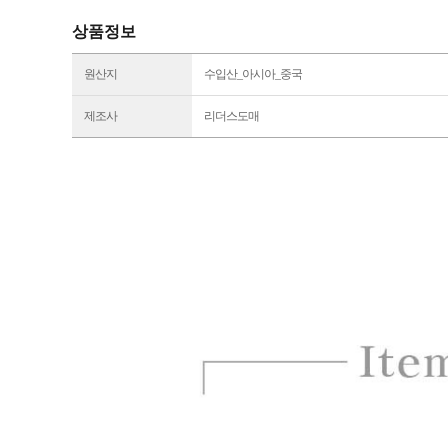
상품정보
원산지
수입산_아시아_중국
제조사
리더스도매