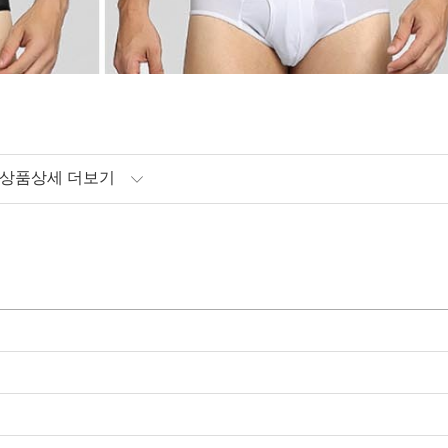
상품상세 더보기