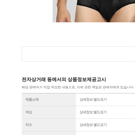
전자상거래 등에서의 상품정보제공고시
해당 판매자가 직접 작성한 내용으로, 이에 관한 책임은 판매자에게 있습니다
제품소재
상세정보 별도표기
색상
상세정보 별도표기
치수
상세정보 별도표기