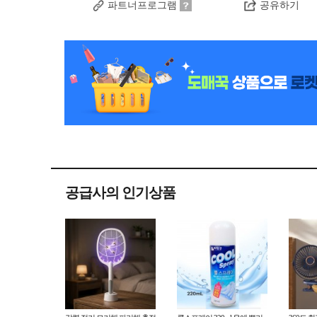
파트너프로그램
공유하기
공급사의 인기상품