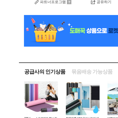
파트너프로그램
공유하기
공급사의 인기상품
묶음배송 가능상품