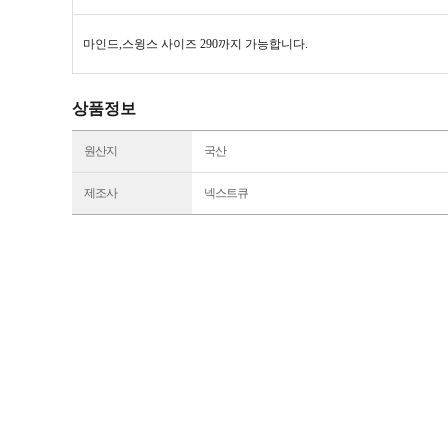
마인드,스윙스 사이즈 290까지 가능합니다.
상품정보
원산지
국산
제조사
넥스트큐