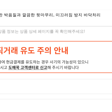
꼼한 박음질과 깔끔한 뒷마무리, 미끄러짐 방지 바닥처리
 상품 정보는 상품 상세 페이지를 꼭 확인해주세요!