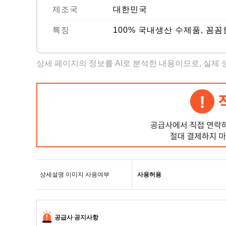
제조국
대한민국
특징
100% 국내생산 수제품, 꼼
상세 페이지의 정보를 AI로 분석한 내용이므로, 실제
상세설명 이미지 사용여부
사용허용
공급사 공지사항