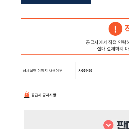
상세설명 이미지 사용여부
사용허용
공급사 공지사항