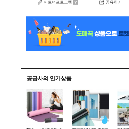
파트너프로그램
공유하기
공급사의 인기상품