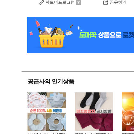
파트너프로그램
공유하기
공급사의 인기상품