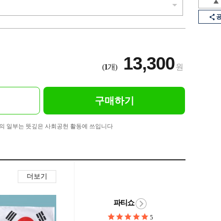
13,300
(
1
개)
원
구매하기
의 일부는 뜻깊은 사회공헌 활동에 쓰입니다
더보기
파티쇼
5