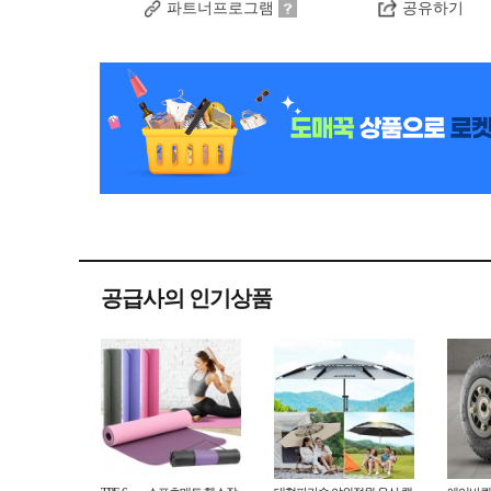
파트너프로그램
공유하기
공급사의 인기상품