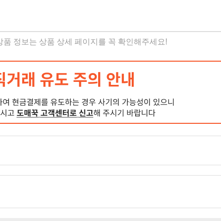
 상품 정보는 상품 상세 페이지를 꼭 확인해주세요!