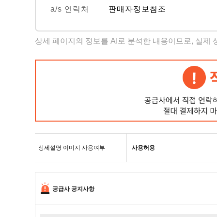
a/s 연락처
판매자정보참조
상세 페이지의 정보를 AI로 분석한 내용이므로, 실제
상세설명 이미지 사용여부
사용허용
공급사 공지사항