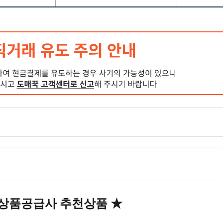
상품공급사 추천상품
★