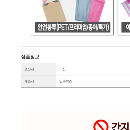
상품정보
원산지
국산
제조사
맞춤박스