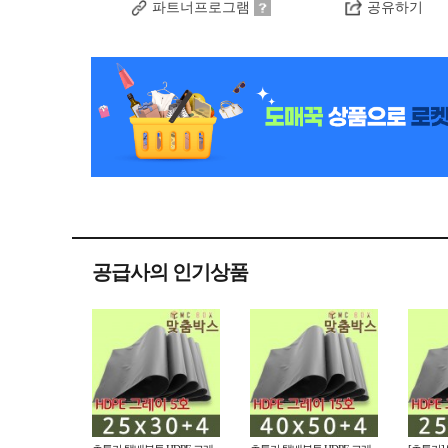
파트너프로그램
공유하기
공급사의 인기상품