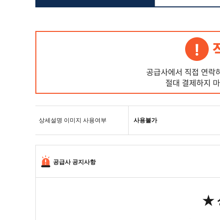
상세설명 이미지 사용여부
사용불가
공급사 공지사항
★