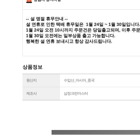
-- 설 명절 휴무안내 --
설 연휴로 인한 택배 휴무일은 1월 24일 ~ 1월 30일입니다
1월 24일 오전 10시까지 주문건은 당일출고되며, 이후 주
1월 30일 오전에는 일부상품 출고 가능합니다.
행복한 설 연휴 보내시고 항상 감사드립니다.
상품정보
원산지
수입산_아시아_중국
제조사
삼정크린마스터