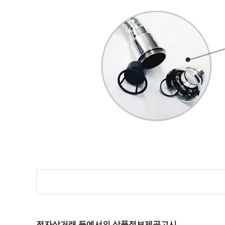
전자상거래 등에서의 상품정보제공고시