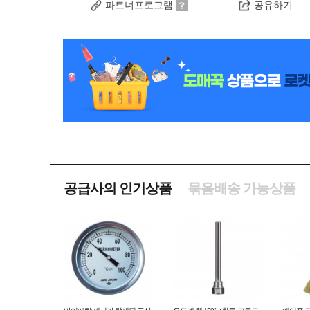
파트너프로그램
공유하기
공급사의 인기상품
묶음배송 가능상품