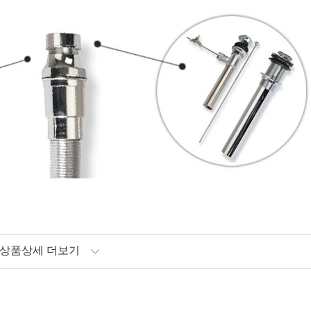
상품상세 더보기