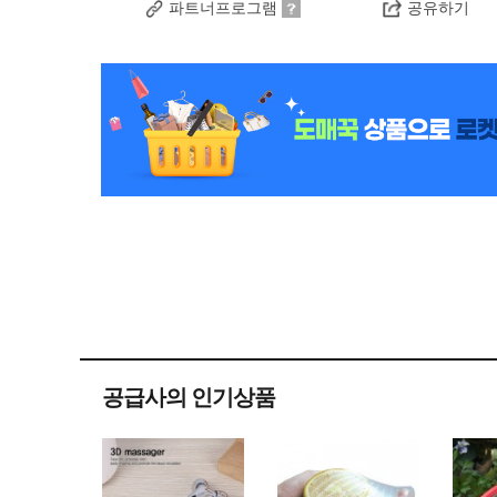
파트너프로그램
공유하기
공급사의 인기상품