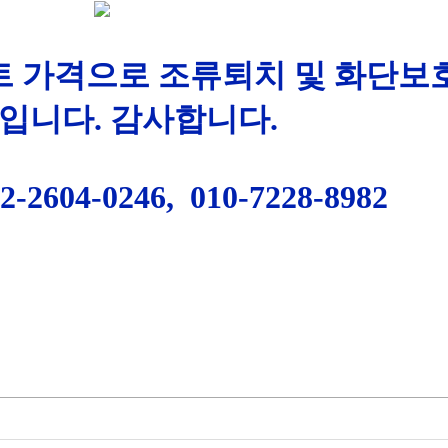
세트 가격으로 조류퇴치 및 화단보
 입니다. 감사합니다.
2-2604-0246, 010-7228-8982