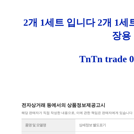
2개 1세트 입니다 2개 1
장용
TnTn trade 0
전자상거래 등에서의 상품정보제공고시
해당 판매자가 직접 작성한 내용으로, 이에 관한 책임은 판매자에게 있습니다
품명 및 모델명
상세정보 별도표기