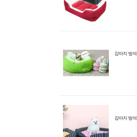
강아지 방석 
강아지 방석