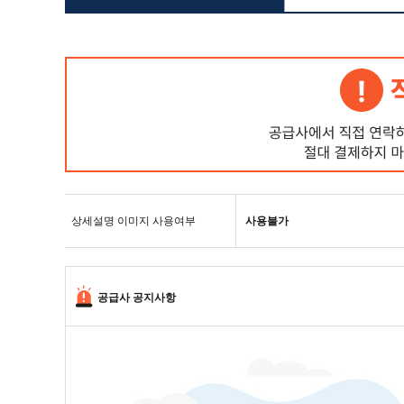
상세설명 이미지 사용여부
사용불가
공급사 공지사항