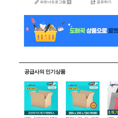
파트너프로그램
공유하기
공급사의 인기상품