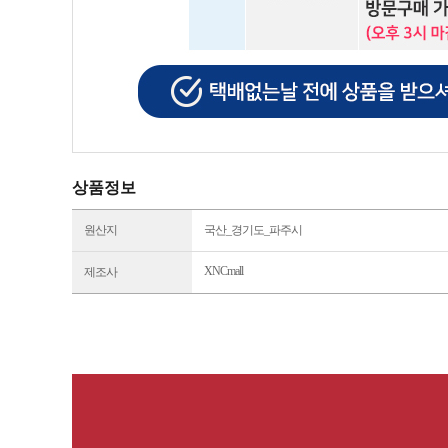
상품정보
원산지
국산_경기도_파주시
XNCmall
제조사