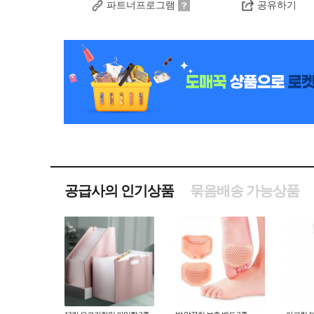
파트너프로그램
공유하기
공급사의 인기상품
묶음배송 가능상품