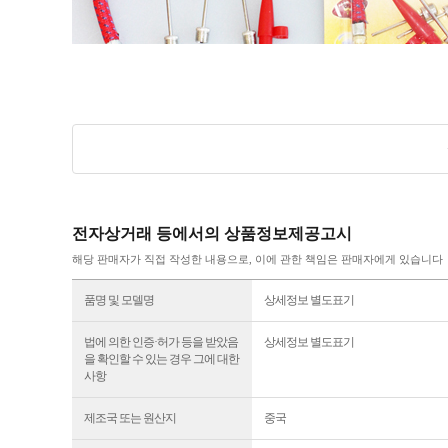
전자상거래 등에서의 상품정보제공고시
해당 판매자가 직접 작성한 내용으로, 이에 관한 책임은 판매자에게 있습니다
품명 및 모델명
상세정보 별도표기
법에 의한 인증·허가 등을 받았음
상세정보 별도표기
을 확인할 수 있는 경우 그에 대한
사항
제조국 또는 원산지
중국