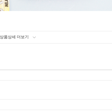
상품상세 더보기