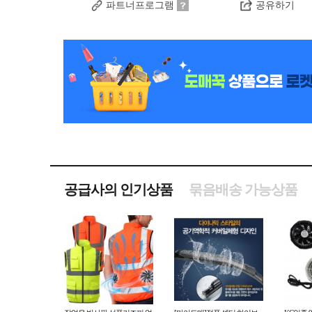
파트너프로그램
공유하기
공급사의 인기상품
묶음배송 가능상품