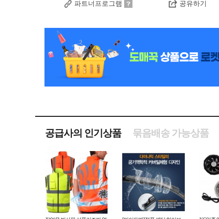
파트너프로그램
공유하기
공급사의 인기상품
묶음배송 가능상품