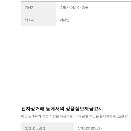
원산지
수입산_아시아_중국
제조사
이티엔
전자상거래 등에서의 상품정보제공고시
해당 판매자가 직접 작성한 내용으로, 이에 관한 책임은 판매자에게 있습니다
품명 및 모델명
상세정보 별도표기