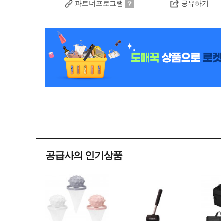
파트너프로그램
공유하기
공급사의 인기상품