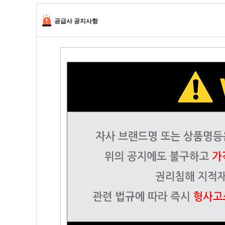
공급사 공지사항