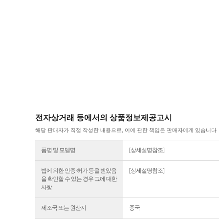
전자상거래 등에서의 상품정보제공고시
해당 판매자가 직접 작성한 내용으로, 이에 관한 책임은 판매자에게 있습니다
품명 및 모델명
[상세설명참조]
법에 의한 인증·허가 등을 받았음
[상세설명참조]
을 확인할 수 있는 경우 그에 대한
사항
제조국 또는 원산지
중국