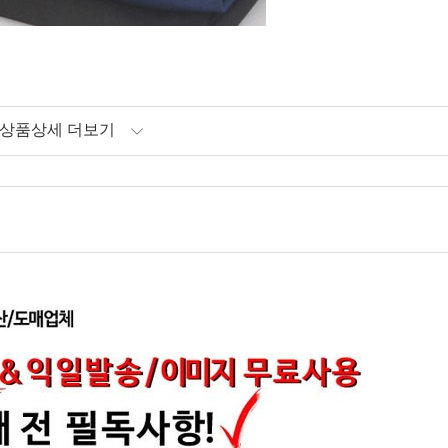
상품상세 더보기