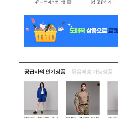
파트너프로그램
공유하기
공급사의 인기상품
묶음배송 가능상품