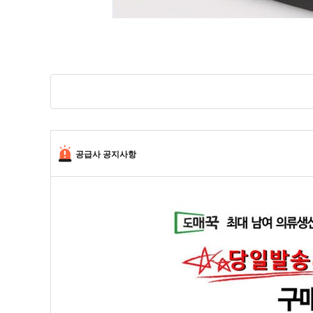
공급사 공지사항