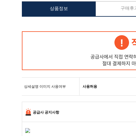
구매후기
상품정보
상세설명 이미지 사용여부
사용허용
공급사 공지사항