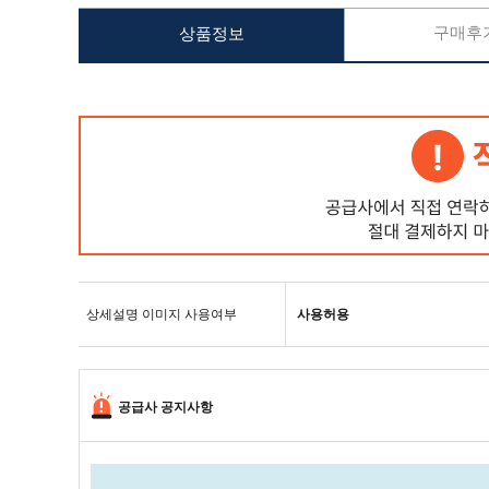
구매후기
상품정보
상세설명 이미지 사용여부
사용허용
공급사 공지사항