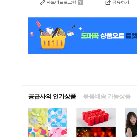
파트너프로그램
공유하기
공급사의 인기상품
묶음배송 가능상품